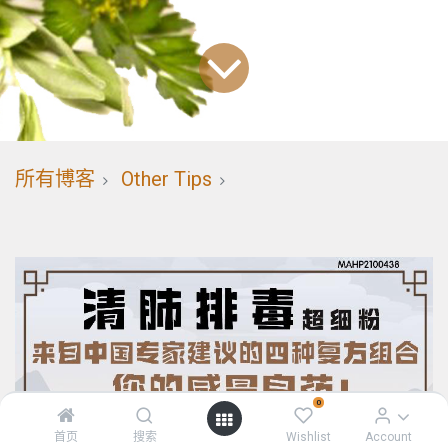
所有博客
Other Tips
0
首页
搜索
Wishlist
Account